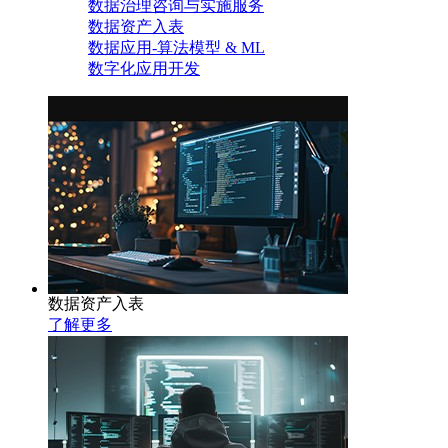
数据治理咨询与实施服务
数据资产入表
数据应用-算法模型 & ML
数字化应用开发
数据资产入表
了解更多