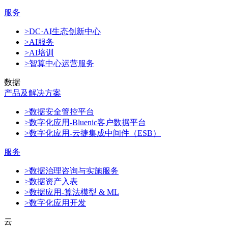
服务
>DC·AI生态创新中心
>AI服务
>AI培训
>智算中心运营服务
数据
产品及解决方案
>数据安全管控平台
>数字化应用-Bluenic客户数据平台
>数字化应用-云捷集成中间件（ESB）
服务
>数据治理咨询与实施服务
>数据资产入表
>数据应用-算法模型 & ML
>数字化应用开发
云